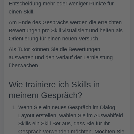
Entscheidung mehr oder weniger Punkte für
einen Skill.
Am Ende des Gesprächs werden die erreichten
Bewertungen pro Skill visualisiert und helfen als
Orientierung für einen neuen Versuch.
Als Tutor können Sie die Bewertungen
auswerten und den Verlauf der Lernleistung
überwachen.
Wie trainiere ich Skills in
meinem Gespräch?
Wenn Sie ein neues Gespräch im Dialog-
Layout erstellen, wählen Sie im Auswahlfeld
Skills
ein Skill Set aus, dass Sie für Ihr
Gespräch verwenden möchten. Möchten Sie