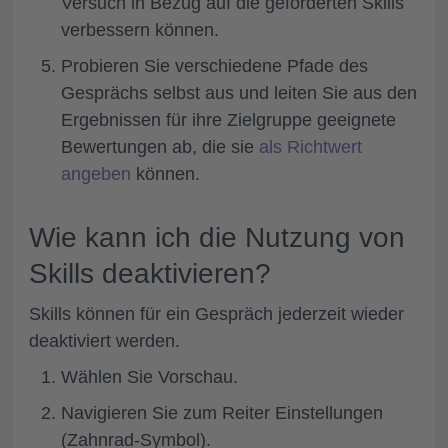
Versuch in Bezug auf die geforderten Skills
verbessern können.
Probieren Sie verschiedene Pfade des
Gesprächs selbst aus und leiten Sie aus den
Ergebnissen für ihre Zielgruppe geeignete
Bewertungen ab, die sie
als Richtwert
angeben
können.
Wie kann ich die Nutzung von
Skills deaktivieren?
Skills können für ein Gespräch jederzeit wieder
deaktiviert werden.
Wählen Sie
Vorschau.
Navigieren Sie zum
Reiter Einstellungen
(Zahnrad-Symbol).