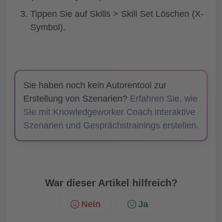
Tippen Sie auf
Skills > Skill Set Löschen (X-
Symbol).
Sie haben noch kein Autorentool zur
Erstellung von Szenarien?
Erfahren Sie, wie
Sie mit Knowledgeworker Coach interaktive
Szenarien und Gesprächstrainings erstellen.
War dieser Artikel hilfreich?
Nein
Ja