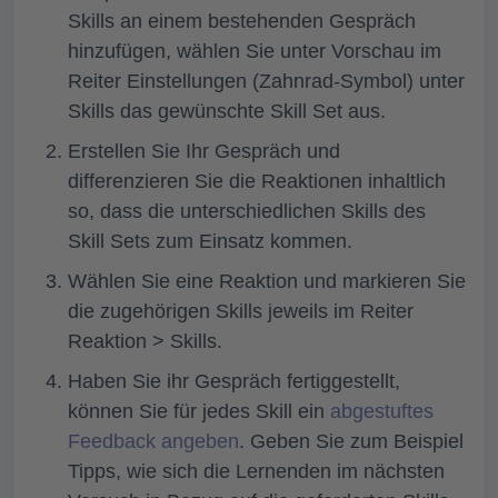
Skills an einem bestehenden Gespräch
hinzufügen, wählen Sie unter
Vorschau
im
Reiter Einstellungen (Zahnrad-Symbol)
unter
Skills
das gewünschte Skill Set aus.
Erstellen Sie Ihr Gespräch und
differenzieren Sie die Reaktionen inhaltlich
so, dass die unterschiedlichen Skills des
Skill Sets zum Einsatz kommen.
Wählen Sie eine Reaktion und markieren Sie
die zugehörigen Skills jeweils im Reiter
Reaktion > Skills.
Haben Sie ihr Gespräch fertiggestellt,
können Sie für jedes Skill ein
abgestuftes
Feedback angeben
. Geben Sie zum Beispiel
Tipps, wie sich die Lernenden im nächsten