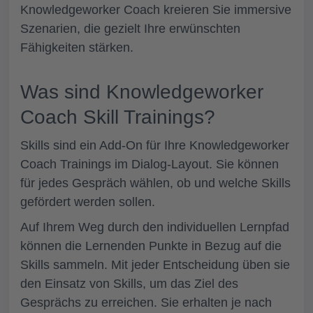
Knowledgeworker Coach kreieren Sie immersive
Szenarien, die gezielt Ihre erwünschten
Fähigkeiten stärken.
Was sind Knowledgeworker
Coach Skill Trainings?
Skills sind ein Add-On für Ihre Knowledgeworker
Coach Trainings im Dialog-Layout. Sie können
für jedes Gespräch wählen, ob und welche Skills
gefördert werden sollen.
Auf Ihrem Weg durch den individuellen Lernpfad
können die Lernenden Punkte in Bezug auf die
Skills sammeln. Mit jeder Entscheidung üben sie
den Einsatz von Skills, um das Ziel des
Gesprächs zu erreichen. Sie erhalten je nach