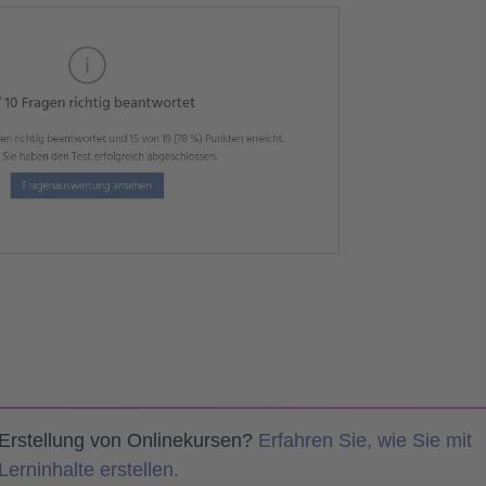
 Erstellung von Onlinekursen?
Erfahren Sie, wie Sie mit
erninhalte erstellen.