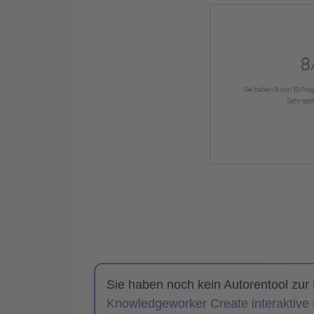
Sie haben noch kein Autorentool zur
Knowledgeworker Create interaktive L