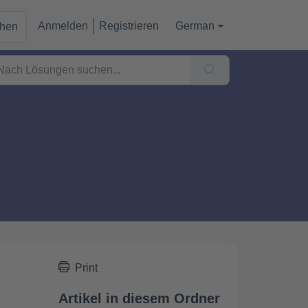
Anmelden
Registrieren
German
chen
Print
Artikel in diesem Ordner