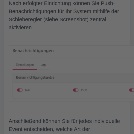
Nach erfolgter Einrichtung können Sie Push-
Benachrichtigungen für Ihr System mithilfe der
Schieberegler (siehe Screenshot) zentral
aktivieren.
Anschließend können Sie für jedes individuelle
Event entscheiden, welche Art der