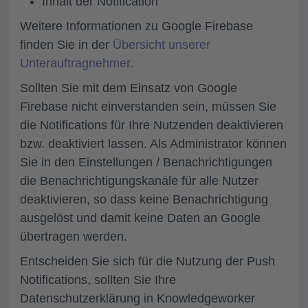
Inhalt der Notification
Weitere Informationen zu Google Firebase
finden Sie in der
Übersicht unserer
Unterauftragnehmer.
Sollten Sie mit dem Einsatz von Google
Firebase nicht einverstanden sein, müssen Sie
die Notifications für Ihre Nutzenden deaktivieren
bzw. deaktiviert lassen. Als Administrator können
Sie in den Einstellungen / Benachrichtigungen
die Benachrichtigungskanäle für alle Nutzer
deaktivieren, so dass keine Benachrichtigung
ausgelöst und damit keine Daten an Google
übertragen werden.
Entscheiden Sie sich für die Nutzung der Push
Notifications, sollten Sie Ihre
Datenschutzerklärung in Knowledgeworker