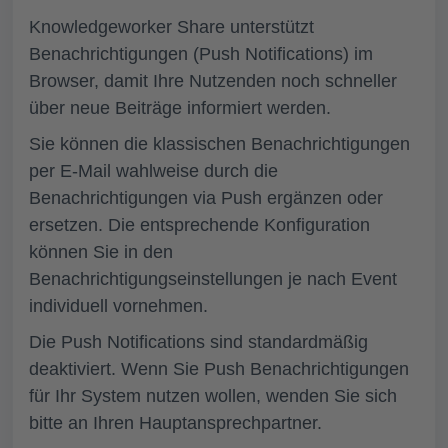
Knowledgeworker Share unterstützt
Benachrichtigungen (Push Notifications) im
Browser, damit Ihre Nutzenden noch schneller
über neue Beiträge informiert werden.
Sie können die klassischen Benachrichtigungen
per E-Mail wahlweise durch die
Benachrichtigungen via Push ergänzen oder
ersetzen. Die entsprechende Konfiguration
können Sie in den
Benachrichtigungseinstellungen je nach Event
individuell vornehmen.
Die Push Notifications sind standardmäßig
deaktiviert. Wenn Sie Push Benachrichtigungen
für Ihr System nutzen wollen, wenden Sie sich
bitte an Ihren Hauptansprechpartner.