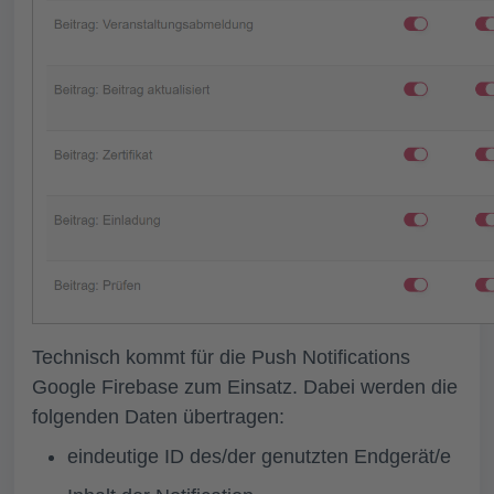
Technisch kommt für die Push Notifications
Google Firebase zum Einsatz. Dabei werden die
folgenden Daten übertragen:
eindeutige ID des/der genutzten Endgerät/e