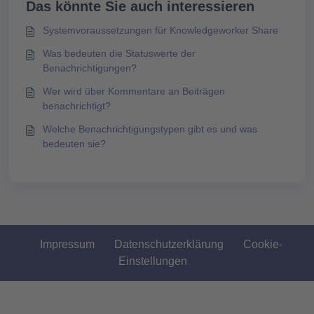
Das könnte Sie auch interessieren
Systemvoraussetzungen für Knowledgeworker Share
Was bedeuten die Statuswerte der
Benachrichtigungen?
Wer wird über Kommentare an Beiträgen
benachrichtigt?
Welche Benachrichtigungstypen gibt es und was
bedeuten sie?
Impressum
Datenschutzerklärung
Cookie-
Einstellungen