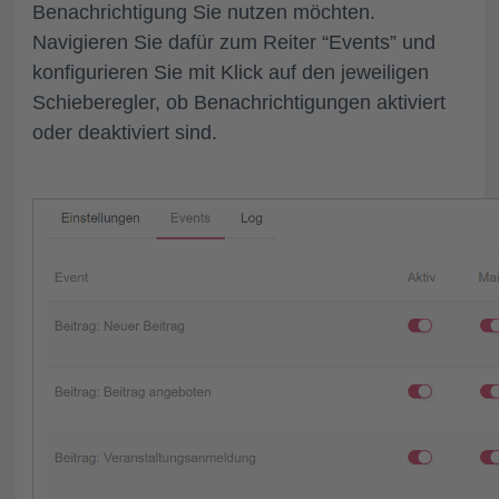
Benachrichtigung Sie nutzen möchten.
Navigieren Sie dafür zum Reiter “Events” und
konfigurieren Sie mit Klick auf den jeweiligen
Schieberegler, ob Benachrichtigungen aktiviert
oder deaktiviert sind.