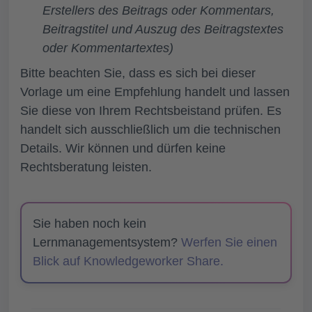
Erstellers des Beitrags oder Kommentars,
Beitragstitel und Auszug des Beitragstextes
oder Kommentartextes)
Bitte beachten Sie, dass es sich bei dieser
Vorlage um eine Empfehlung handelt und lassen
Sie diese von Ihrem Rechtsbeistand prüfen. Es
handelt sich ausschließlich um die technischen
Details. Wir können und dürfen keine
Rechtsberatung leisten.
Sie haben noch kein
Lernmanagementsystem?
Werfen Sie einen
Blick auf Knowledgeworker Share.