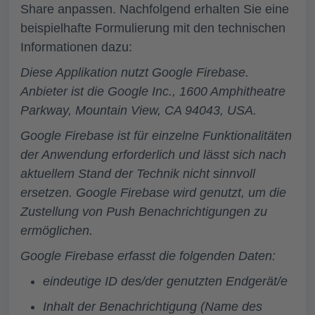
Share anpassen. Nachfolgend erhalten Sie eine
beispielhafte Formulierung mit den technischen
Informationen dazu:
Diese Applikation nutzt Google Firebase.
Anbieter ist die Google Inc., 1600 Amphitheatre
Parkway, Mountain View, CA 94043, USA.
Google Firebase ist für einzelne Funktionalitäten
der Anwendung erforderlich und lässt sich nach
aktuellem Stand der Technik nicht sinnvoll
ersetzen. Google Firebase wird genutzt, um die
Zustellung von Push Benachrichtigungen zu
ermöglichen.
Google Firebase erfasst die folgenden Daten:
eindeutige ID des/der genutzten Endgerät/e
Inhalt der Benachrichtigung (Name des