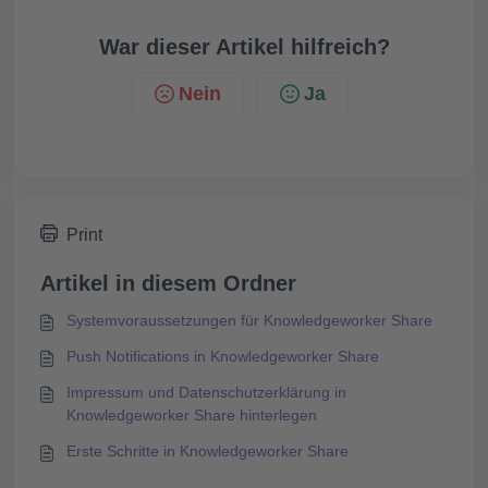
War dieser Artikel hilfreich?
Nein
Ja
Print
Artikel in diesem Ordner
Systemvoraussetzungen für Knowledgeworker Share
Push Notifications in Knowledgeworker Share
Impressum und Datenschutzerklärung in
Knowledgeworker Share hinterlegen
Erste Schritte in Knowledgeworker Share