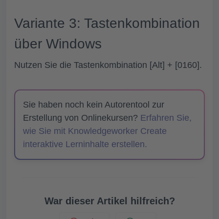
Variante 3: Tastenkombination
über Windows
Nutzen Sie die Tastenkombination
[Alt]
+
[0160]
.
Sie haben noch kein Autorentool zur
Erstellung von Onlinekursen?
Erfahren Sie,
wie Sie mit Knowledgeworker Create
interaktive Lerninhalte erstellen.
War dieser Artikel hilfreich?