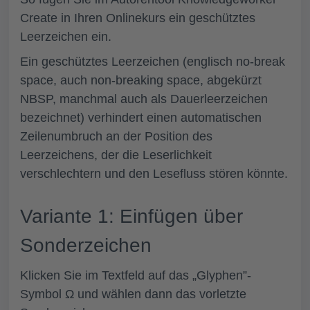
Create in Ihren Onlinekurs ein geschütztes
Leerzeichen ein.
Ein geschütztes Leerzeichen (englisch no-break
space, auch non-breaking space, abgekürzt
NBSP, manchmal auch als Dauerleerzeichen
bezeichnet) verhindert einen automatischen
Zeilenumbruch an der Position des
Leerzeichens, der die Leserlichkeit
verschlechtern und den Lesefluss stören könnte.
Variante 1: Einfügen über
Sonderzeichen
Klicken Sie im Textfeld auf das „Glyphen”-
Symbol
Ω
und wählen dann das vorletzte