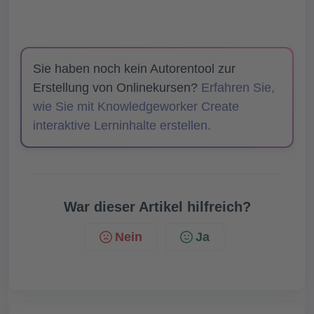
Sie haben noch kein Autorentool zur
Erstellung von Onlinekursen?
Erfahren Sie,
wie Sie mit Knowledgeworker Create
interaktive Lerninhalte erstellen.
War dieser Artikel hilfreich?
Nein
Ja