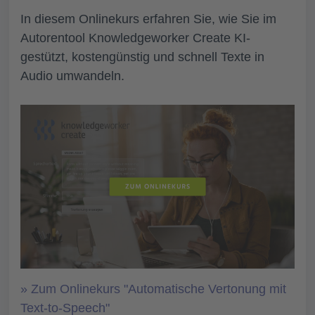
In diesem Onlinekurs erfahren Sie, wie Sie im
Autorentool Knowledgeworker Create
KI-
gestützt,
kostengünstig und schnell Texte in
Audio
umwandeln.
» Zum Onlinekurs "Automatische Vertonung mit
Text-to-Speech"