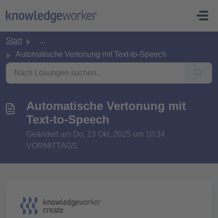
Zum hauptsächlichen Inhalt gehen
Start
...
Automatische Vertonung mit Text-to-Speech
Automatische Vertonung mit
Text-to-Speech
Geändert am Do, 23 Okt, 2025 um 10:34
VORMITTAGS