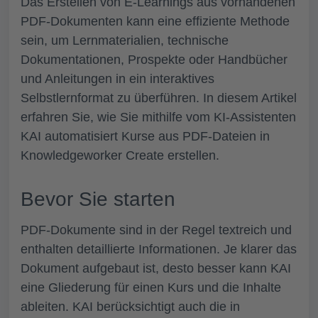
Das Erstellen von E-Learnings aus vorhandenen
PDF-Dokumenten kann eine effiziente Methode
sein, um Lernmaterialien, technische
Dokumentationen, Prospekte oder Handbücher
und Anleitungen in ein interaktives
Selbstlernformat zu überführen. In diesem Artikel
erfahren Sie, wie Sie mithilfe vom KI-Assistenten
KAI automatisiert Kurse aus PDF-Dateien in
Knowledgeworker Create erstellen.
Bevor Sie starten
PDF-Dokumente sind in der Regel textreich und
enthalten detaillierte Informationen. Je klarer das
Dokument aufgebaut ist, desto besser kann KAI
eine Gliederung für einen Kurs und die Inhalte
ableiten. KAI berücksichtigt auch die in