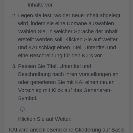
Inhalte vor.
Legen sie fest, wo der neue Inhalt abgelegt
wird, indem sie eine
Domäne
auswählen.
Wählen Sie, in welcher Sprache der Inhalt
erstellt werden soll. Klicken Sie auf
Weiter
und KAI schlägt einen Titel, Untertitel und
eine Beschreibung für den Kurs vor.
Passen Sie
Titel, Untertitel
und
Beschreibung
nach ihren Vorstellungen an
oder generieren Sie mit KAI einen neuen
Vorschlag mit Klick auf das Generieren-
Symbol.
Klicken Sie auf
Weiter.
KAI wird anschließend eine Gliederung auf Basis