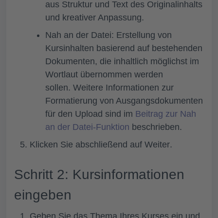
aus Struktur und Text des Originalinhalts
und kreativer Anpassung.
Nah an der Datei
: Erstellung von
Kursinhalten basierend auf bestehenden
Dokumenten, die inhaltlich möglichst im
Wortlaut übernommen werden
sollen. Weitere Informationen zur
Formatierung von Ausgangsdokumenten
für den Upload sind im
Beitrag zur Nah
an der Datei-Funktion
beschrieben.
Klicken Sie abschließend auf
Weiter
.
Schritt 2: Kursinformationen
eingeben
Geben Sie das
Thema
Ihres Kurses ein und