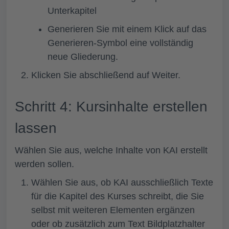
Unterkapitel
Generieren Sie mit einem Klick auf das
Generieren-Symbol eine vollständig
neue Gliederung.
Klicken Sie abschließend auf
Weiter.
Schritt 4: Kursinhalte erstellen
lassen
Wählen Sie aus, welche Inhalte von KAI erstellt
werden sollen.
Wählen Sie aus, ob KAI ausschließlich Texte
für die Kapitel des Kurses schreibt, die Sie
selbst mit weiteren Elementen ergänzen
oder ob zusätzlich zum Text Bildplatzhalter