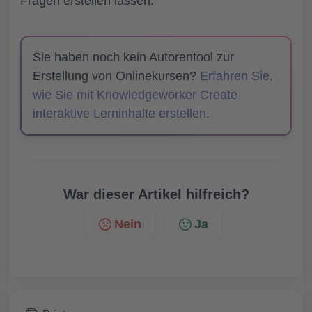
Fragen erstellen lassen.
Sie haben noch kein Autorentool zur
Erstellung von Onlinekursen?
Erfahren Sie,
wie Sie mit Knowledgeworker Create
interaktive Lerninhalte erstellen.
War dieser Artikel hilfreich?
Nein
Ja