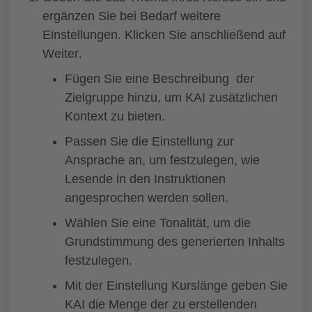
ergänzen Sie bei Bedarf weitere
Einstellungen. Klicken Sie anschließend auf
Weiter
.
Fügen Sie eine Beschreibung der
Zielgruppe
hinzu, um KAI zusätzlichen
Kontext zu bieten.
Passen Sie die Einstellung zur
Ansprache
an, um festzulegen, wie
Lesende in den Instruktionen
angesprochen werden sollen.
Wählen Sie eine
Tonalität
, um die
Grundstimmung des generierten Inhalts
festzulegen.
Mit der Einstellung
Kurslänge
geben Sie
KAI die Menge der zu erstellenden