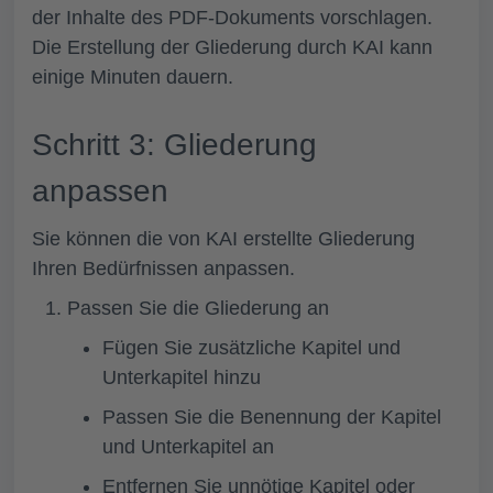
der Inhalte des PDF-Dokuments vorschlagen.
Die Erstellung der Gliederung durch KAI kann
einige Minuten dauern.
Schritt 3: Gliederung
anpassen
Sie können die von KAI erstellte Gliederung
Ihren Bedürfnissen anpassen.
Passen Sie die Gliederung an
Fügen Sie zusätzliche Kapitel und
Unterkapitel hinzu
Passen Sie die Benennung der Kapitel
und Unterkapitel an
Entfernen Sie unnötige Kapitel oder