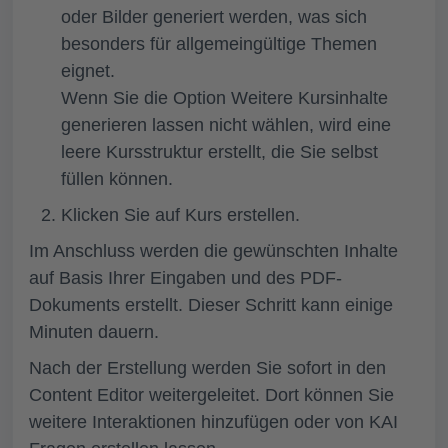
oder Bilder generiert werden, was sich
besonders für allgemeingültige Themen
eignet.
Wenn Sie die Option
Weitere Kursinhalte
generieren lassen
nicht wählen, wird eine
leere Kursstruktur erstellt, die Sie selbst
füllen können.
Klicken Sie auf
Kurs erstellen.
Im Anschluss werden die gewünschten Inhalte
auf Basis Ihrer Eingaben und des PDF-
Dokuments erstellt. Dieser Schritt kann einige
Minuten dauern.
Nach der Erstellung werden Sie sofort in den
Content Editor weitergeleitet. Dort können Sie
weitere Interaktionen hinzufügen oder von KAI