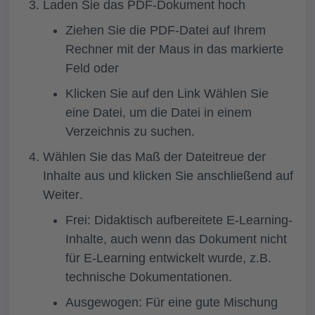
Laden Sie das PDF-Dokument hoch
Ziehen Sie die PDF-Datei auf Ihrem
Rechner mit der Maus in das markierte
Feld oder
Klicken Sie auf den Link
Wählen Sie
eine Datei
, um die Datei in einem
Verzeichnis zu suchen.
Wählen Sie das
Maß der Dateitreue
der
Inhalte
aus und klicken Sie anschließend auf
Weiter
.
Frei
: Didaktisch aufbereitete E-Learning-
Inhalte, auch wenn das Dokument nicht
für E-Learning entwickelt wurde, z.B.
technische Dokumentationen.
Ausgewogen
: Für eine gute Mischung