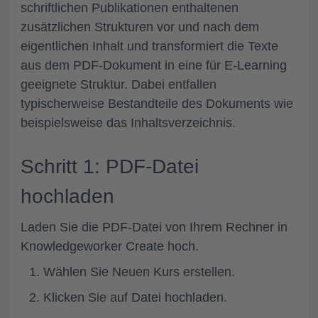
schriftlichen Publikationen enthaltenen
zusätzlichen Strukturen vor und nach dem
eigentlichen Inhalt und transformiert die Texte
aus dem PDF-Dokument in eine für E-Learning
geeignete Struktur. Dabei entfallen
typischerweise Bestandteile des Dokuments wie
beispielsweise das Inhaltsverzeichnis.
Schritt 1: PDF-Datei
hochladen
Laden Sie die PDF-Datei von Ihrem Rechner in
Knowledgeworker Create hoch.
Wählen Sie
Neuen Kurs
erstellen
.
Klicken Sie auf
Datei hochladen.